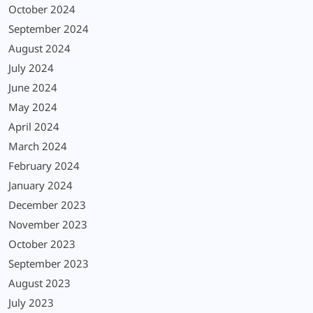
October 2024
September 2024
August 2024
July 2024
June 2024
May 2024
April 2024
March 2024
February 2024
January 2024
December 2023
November 2023
October 2023
September 2023
August 2023
July 2023