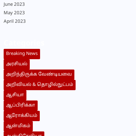
June 2023
May 2023
April 2023
Categories
Breaking News
அரசியல்
அறிந்திருக்க வேண்டியவை
அறிவியல் & தொழில்நுட்பம்
ஆசியா
ஆப்பிரிக்கா
ஆரோக்கியம்
ஆன்மிகம்