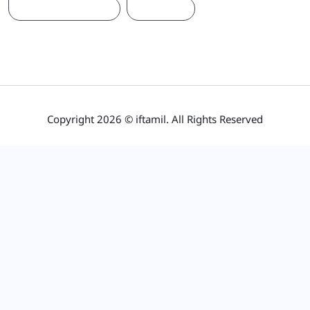
நாடாளுமன்றம்
பிரதமர்
Copyright 2026 © iftamil. All Rights Reserved