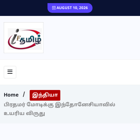
content
AUGUST 10, 2026
Home
இந்தியா
பிரதமர் மோடிக்கு இந்தோனேசியாவில்
உயரிய விருது