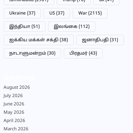
tamilnaadu
(2901)
Trump
(70)
uk
(41)
Ukraine
(37)
US
(37)
War
(2115)
இந்தியா
(51)
இலங்கை
(112)
ஐக்கிய மக்கள் சக்தி
(38)
ஜனாதிபதி
(31)
நாடாளுமன்றம்
(30)
பிரதமர்
(43)
Archives
August 2026
July 2026
June 2026
May 2026
April 2026
March 2026