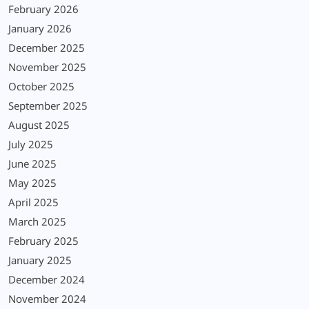
February 2026
January 2026
December 2025
November 2025
October 2025
September 2025
August 2025
July 2025
June 2025
May 2025
April 2025
March 2025
February 2025
January 2025
December 2024
November 2024