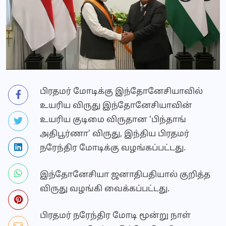
பிரதமர் மோடிக்கு இந்தோனேசியாவில்
உயரிய விருது இந்தோனேசியாவின்
உயரிய குடிமை விருதான ‘பிந்தாங்
அதிபூர்ணா’ விருது, இந்திய பிரதமர்
நரேந்திர மோடிக்கு வழங்கப்பட்டது.
இந்தோனேசியா ஜனாதிபதியால் குறித்த
விருது வழங்கி வைக்கப்பட்டது.
பிரதமர் நரேந்திர மோடி மூன்று நாள்