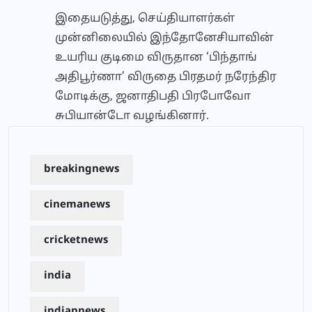
இதையடுத்து, செய்தியாளர்கள்
முன்னிலையில் இந்தோனேசியாவின்
உயரிய குடிமை விருதான ‘பிந்தாங்
அதிபூர்ணா’ விருதை பிரதமர் நரேந்திர
மோடிக்கு, ஜனாதிபதி பிரபோவோ
சுபியான்டோ வழங்கினார்.
breakingnews
cinemanews
cricketnews
india
indiannews