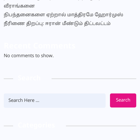
வீராங்கனை
நிபந்தனைகளை ஏற்றால் மாத்திரமே ஹோர்முஸ்
நீரிணை திறப்பு: ஈரான் மீண்டும் திட்டவட்டம்
Recent Comments
No comments to show.
Search
Search
Categories