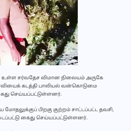
ore) உள்ள சர்வதேச விமான நிலையம் அருகே
ணவியைக் கடத்தி பாலியல் வன்கொடுமை
ைது செய்யப்பட்டுள்ளனர்.
தலுக்குப் பிறகு குற்றம் சாட்டப்பட்ட தவசி,
சுடப்பட்டு கைது செய்யப்பட்டுள்ளனர்.