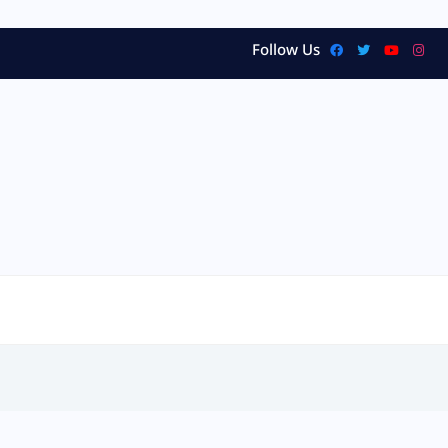
Follow Us