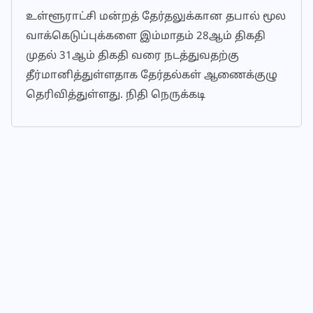
உள்ளூராட்சி மன்றத் தேர்தலுக்கான தபால் மூல
வாக்கெடுப்புக்களை இம்மாதம் 28ஆம் திகதி
முதல் 31ஆம் திகதி வரை நடத்துவதற்கு
தீர்மானித்துள்ளதாக தேர்தல்கள் ஆணைக்குழு
தெரிவித்துள்ளது. நிதி நெருக்கடி