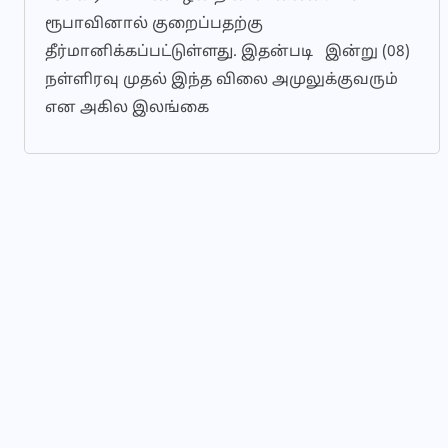
ரூபாவினால் குறைப்பதற்கு
தீர்மானிக்கப்பட்டுள்ளது. இதன்படி இன்று (08)
நள்ளிரவு முதல் இந்த விலை அமுலுக்குவரும்
என அகில இலங்கை