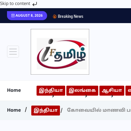
Skip to content
AUGUST 8, 2026
Breaking News
Home
இந்தியா
இலங்கை
ஆசியா
Home
இந்தியா
கோவையில் மாணவி பால