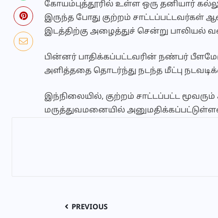
கோயம்புத்தூரில் உள்ள ஒரு தனியார் கல்
இருந்த போது குற்றம் சாட்டப்பட்டவர்கள் 
இடத்திற்கு அழைத்துச் சென்று பாலியல் 
பின்னர் பாதிக்கப்பட்டவரின் நண்பர் பீளம
அளித்ததை தொடர்ந்து நடந்த மீட்பு நடவடிக
இந்நிலையில், குற்றம் சாட்டப்பட்ட மூவரு
மருத்துவமனையில் அனுமதிக்கப்பட்டுள்ள
PREVIOUS