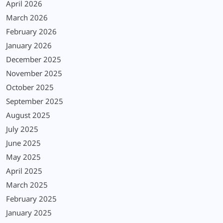
April 2026
March 2026
February 2026
January 2026
December 2025
November 2025
October 2025
September 2025
August 2025
July 2025
June 2025
May 2025
April 2025
March 2025
February 2025
January 2025