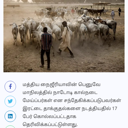
மத்திய நைஜீரியாவின் பெனுவே
மாநிலத்தில் நாடோடி கால்நடை
மேய்ப்பர்கள் என சந்தேகிக்கப்படுபவர்கள்
இரட்டை தாக்குதல்களை நடத்தியதில் 17
பேர் கொல்லப்பட்டதாக
தெரிவிக்கப்பட்டுள்ளது.