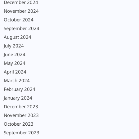
December 2024
November 2024
October 2024
September 2024
August 2024
July 2024
June 2024
May 2024
April 2024
March 2024
February 2024
January 2024
December 2023
November 2023
October 2023
September 2023