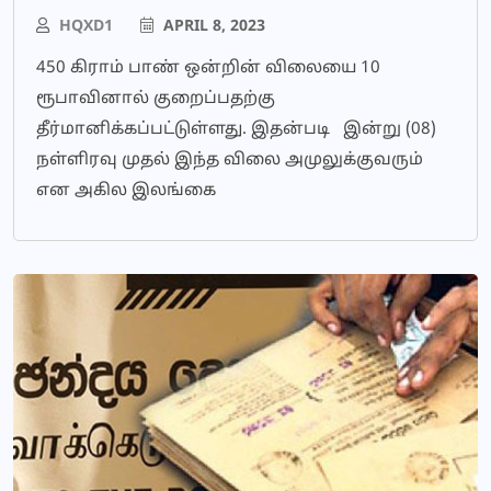
HQXD1
APRIL 8, 2023
450 கிராம் பாண் ஒன்றின் விலையை 10
ரூபாவினால் குறைப்பதற்கு
தீர்மானிக்கப்பட்டுள்ளது. இதன்படி இன்று (08)
நள்ளிரவு முதல் இந்த விலை அமுலுக்குவரும்
என அகில இலங்கை