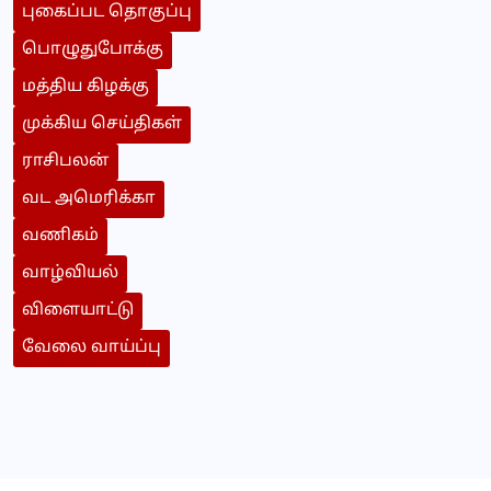
புகைப்பட தொகுப்பு
பொழுதுபோக்கு
மத்திய கிழக்கு
முக்கிய செய்திகள்
ராசிபலன்
வட அமெரிக்கா
வணிகம்
வாழ்வியல்
விளையாட்டு
வேலை வாய்ப்பு