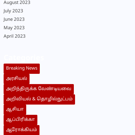
August 2023
July 2023
June 2023
May 2023
April 2023
Categories
Breaking News
அரசியல்
அறிந்திருக்க வேண்டியவை
அறிவியல் & தொழில்நுட்பம்
ஆசியா
ஆப்பிரிக்கா
ஆரோக்கியம்