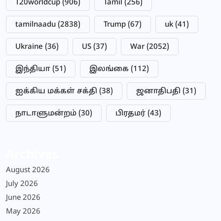
T20worldcup
(906)
Tamil
(256)
tamilnaadu
(2838)
Trump
(67)
uk
(41)
Ukraine
(36)
US
(37)
War
(2052)
இந்தியா
(51)
இலங்கை
(112)
ஐக்கிய மக்கள் சக்தி
(38)
ஜனாதிபதி
(31)
நாடாளுமன்றம்
(30)
பிரதமர்
(43)
Archives
August 2026
July 2026
June 2026
May 2026