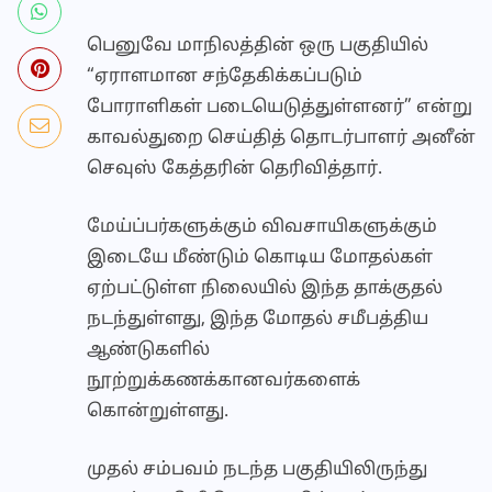
பெனுவே மாநிலத்தின் ஒரு பகுதியில்
“ஏராளமான சந்தேகிக்கப்படும்
போராளிகள் படையெடுத்துள்ளனர்” என்று
காவல்துறை செய்தித் தொடர்பாளர் அனீன்
செவுஸ் கேத்தரின் தெரிவித்தார்.
மேய்ப்பர்களுக்கும் விவசாயிகளுக்கும்
இடையே மீண்டும் கொடிய மோதல்கள்
ஏற்பட்டுள்ள நிலையில் இந்த தாக்குதல்
நடந்துள்ளது, இந்த மோதல் சமீபத்திய
ஆண்டுகளில்
நூற்றுக்கணக்கானவர்களைக்
கொன்றுள்ளது.
முதல் சம்பவம் நடந்த பகுதியிலிருந்து